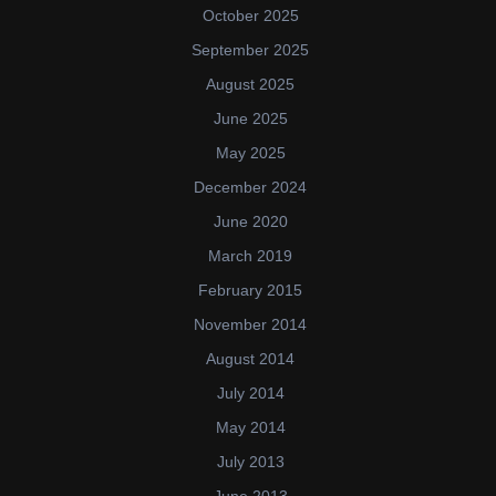
October 2025
September 2025
August 2025
June 2025
May 2025
December 2024
June 2020
March 2019
February 2015
November 2014
August 2014
July 2014
May 2014
July 2013