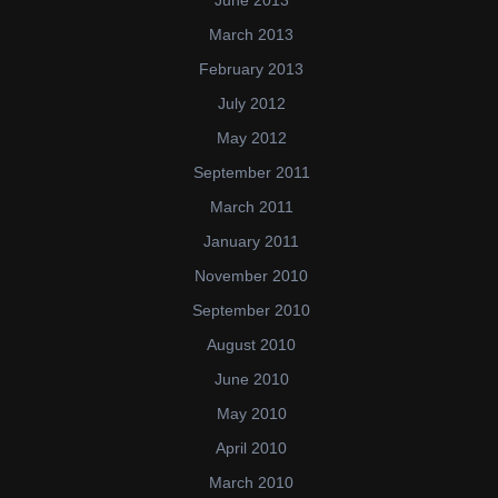
June 2013
March 2013
February 2013
July 2012
May 2012
September 2011
March 2011
January 2011
November 2010
September 2010
August 2010
June 2010
May 2010
April 2010
March 2010