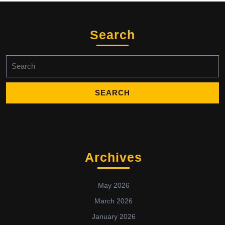
Search
Search
for:
Archives
May 2026
March 2026
January 2026