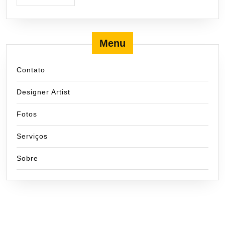
Menu
Contato
Designer Artist
Fotos
Serviços
Sobre