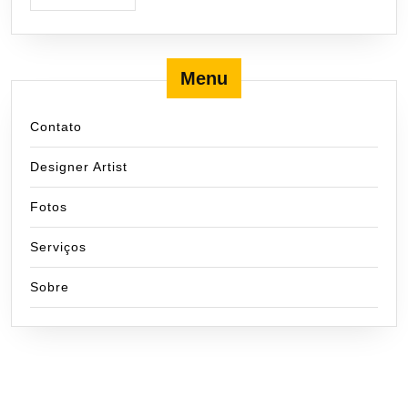
Menu
Contato
Designer Artist
Fotos
Serviços
Sobre