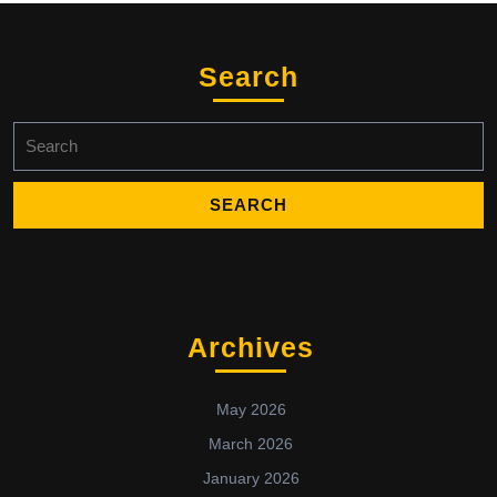
Search
Search
for:
Archives
May 2026
March 2026
January 2026