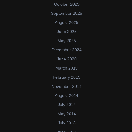
October 2025
September 2025
August 2025
June 2025
May 2025
December 2024
June 2020
March 2019
February 2015
November 2014
August 2014
July 2014
May 2014
July 2013