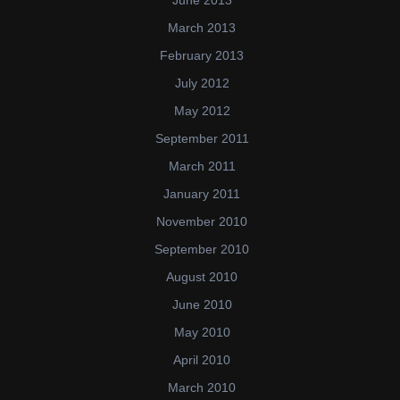
June 2013
March 2013
February 2013
July 2012
May 2012
September 2011
March 2011
January 2011
November 2010
September 2010
August 2010
June 2010
May 2010
April 2010
March 2010