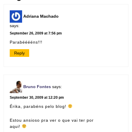
Adriana Machado
says:
September 26, 2009 at 7:56 pm
Parabééééns!!!
Reply
Bruno Fontes
says:
September 30, 2009 at 12:20 pm
Érika, parabéns pelo blog!
Estou ansioso pra ver o que vai ter por
aqui!